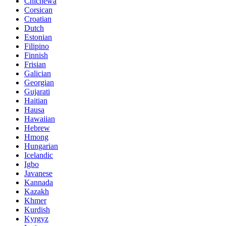
Chichewa
Corsican
Croatian
Dutch
Estonian
Filipino
Finnish
Frisian
Galician
Georgian
Gujarati
Haitian
Hausa
Hawaiian
Hebrew
Hmong
Hungarian
Icelandic
Igbo
Javanese
Kannada
Kazakh
Khmer
Kurdish
Kyrgyz